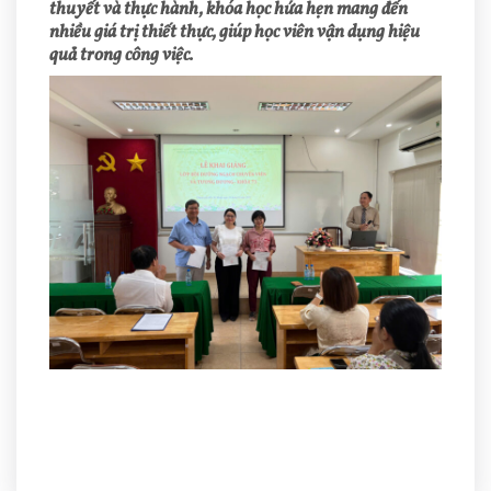
thuyết và thực hành, khóa học hứa hẹn mang đến
nhiều giá trị thiết thực, giúp học viên vận dụng hiệu
quả trong công việc.