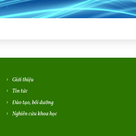
Giới thiệu
Tin tức
Đào tạo, bồi dưỡng
Nghiên cứu khoa học