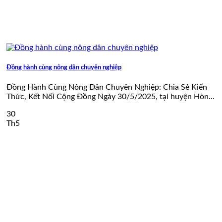
Đồng hành cùng nông dân chuyên nghiệp
Đồng Hành Cùng Nông Dân Chuyên Nghiệp: Chia Sẻ Kiến
Thức, Kết Nối Cộng Đồng Ngày 30/5/2025, tại huyện Hòn...
30
Th5