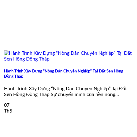
Hành Trình Xây Dựng “Nông Dân Chuyên Nghiệp” Tại Đất Sen Hồng
Đồng Tháp
Hành Trình Xây Dựng “Nông Dân Chuyên Nghiệp” Tại Đất
Sen Hồng Đồng Tháp Sự chuyển mình của nền nông...
07
Th5