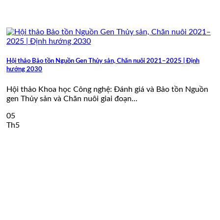
Hội thảo Bảo tồn Nguồn Gen Thủy sản, Chăn nuôi 2021–2025 | Định
hướng 2030
Hội thảo Khoa học Công nghệ: Đánh giá và Bảo tồn Nguồn
gen Thủy sản và Chăn nuôi giai đoạn...
05
Th5