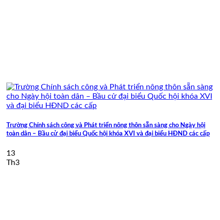
Trường Chính sách công và Phát triển nông thôn sẵn sàng cho Ngày hội
toàn dân – Bầu cử đại biểu Quốc hội khóa XVI và đại biểu HĐND các cấp
13
Th3