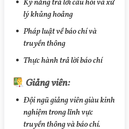
Kỹ năng trả lời câu hỏi và xử
lý khủng hoảng
Pháp luật về báo chí và
truyền thông
Thực hành trả lời báo chí
Giảng viên:
Đội ngũ giảng viên giàu kinh
nghiệm trong lĩnh vực
truyền thông và báo chí.