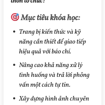
thôn tổ chức!
Mục tiêu khóa học:
Trang bị kiến thức và kỹ
năng cần thiết để giao tiếp
hiệu quả với báo chí.
Nâng cao khả năng xử lý
tình huống và trả lời phỏng
vấn một cách tự tin.
Xây dựng hình ảnh chuyên