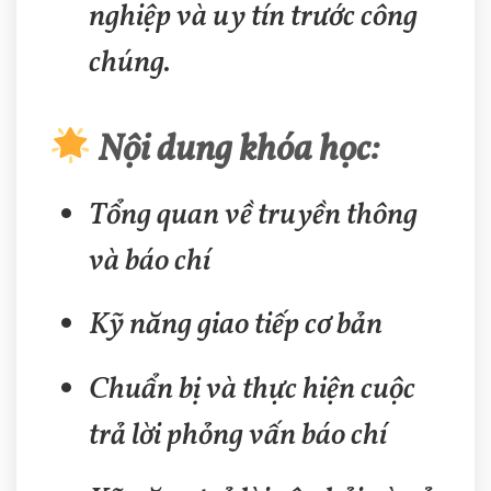
nghiệp và uy tín trước công
chúng.
Nội dung khóa học:
Tổng quan về truyền thông
và báo chí
Kỹ năng giao tiếp cơ bản
Chuẩn bị và thực hiện cuộc
trả lời phỏng vấn báo chí