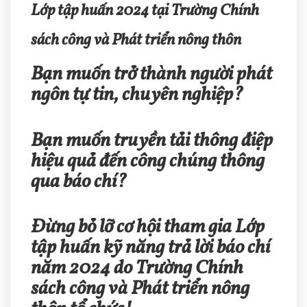
Lớp tập huấn 2024 tại Trường Chính
sách công và Phát triển nông thôn
Bạn muốn trở thành người phát
ngôn tự tin, chuyên nghiệp?
Bạn muốn truyền tải thông điệp
hiệu quả đến công chúng thông
qua báo chí?
Đừng bỏ lỡ cơ hội tham gia Lớp
tập huấn kỹ năng trả lời báo chí
năm 2024 do Trường Chính
sách công và Phát triển nông