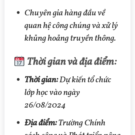
Chuyên gia hàng đầu về
quan hệ công chúng và xử lý
khủng hoảng truyền thông.
Thời gian và địa điểm:
Thời gian:
Dự kiến tổ chức
lớp học vào ngày
26/08/2024
Địa điểm:
Trường Chính